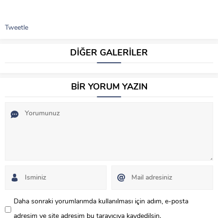
Tweetle
DİĞER GALERİLER
BİR YORUM YAZIN
Daha sonraki yorumlarımda kullanılması için adım, e-posta
adresim ve site adresim bu tarayıcıya kaydedilsin.