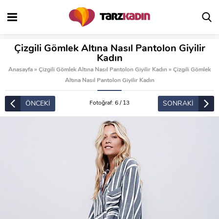
Çizgili Gömlek Altına Nasıl Pantolon Giyilir
Kadın
Anasayfa
»
Çizgili Gömlek Altına Nasıl Pantolon Giyilir Kadın
»
Çizgili Gömlek
Altına Nasıl Pantolon Giyilir Kadın
ÖNCEKİ
SONRAKİ
Fotoğraf: 6 / 13