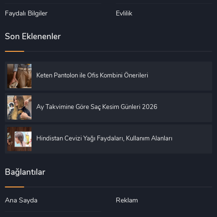
Faydalı Bilgiler
Evlilik
Son Eklenenler
Keten Pantolon ile Ofis Kombini Önerileri
Ay Takvimine Göre Saç Kesim Günleri 2026
Hindistan Cevizi Yağı Faydaları, Kullanım Alanları
Bağlantılar
Ana Sayda
Reklam